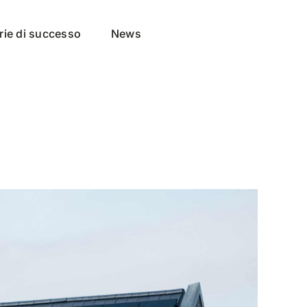
rie di successo
News