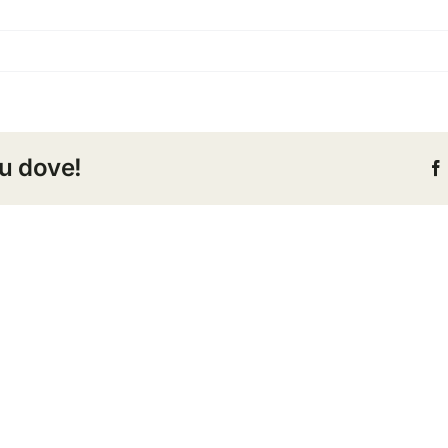
tu dove!