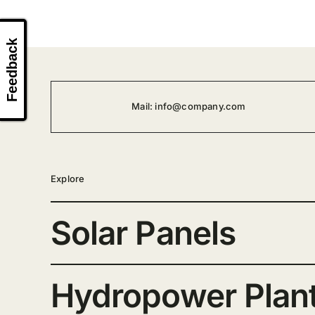
Feedback
Mail:
info@company.com
Explore
Solar Panels
Hydropower Plan