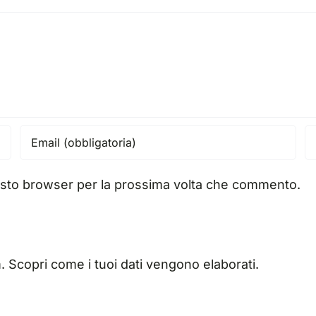
uesto browser per la prossima volta che commento.
m.
Scopri come i tuoi dati vengono elaborati
.