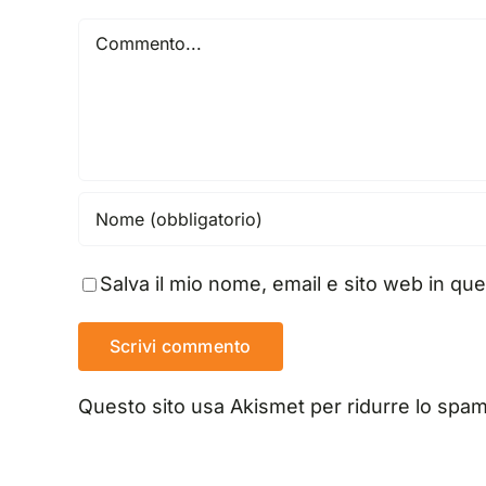
Commento
Salva il mio nome, email e sito web in q
Questo sito usa Akismet per ridurre lo spa