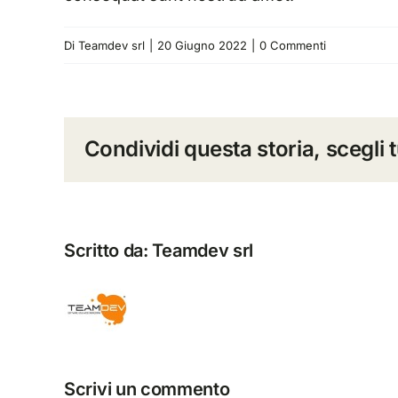
Di
Teamdev srl
|
20 Giugno 2022
|
0 Commenti
Condividi questa storia, scegli 
Scritto da:
Teamdev srl
Scrivi un commento