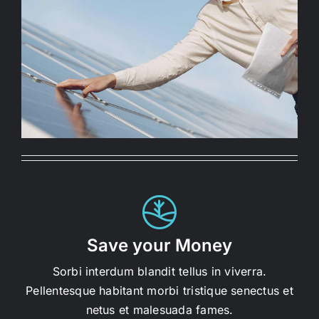
Save your Money
Sorbi interdum blandit tellus in viverra.
Pellentesque habitant morbi tristique senectus et
netus et malesuada fames.