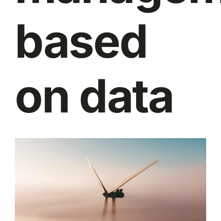
based
on data