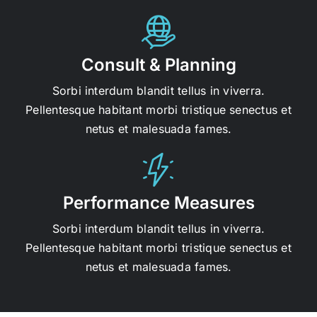
Consult & Planning
Sorbi interdum blandit tellus in viverra.
Pellentesque habitant morbi tristique senectus et
netus et malesuada fames.
Performance Measures
Sorbi interdum blandit tellus in viverra.
Pellentesque habitant morbi tristique senectus et
netus et malesuada fames.