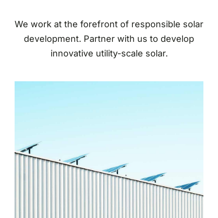
We work at the forefront of responsible solar
development. Partner with us to develop
innovative utility-scale solar.