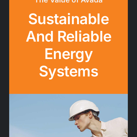
Sustainable
And Reliable
Energy
Systems