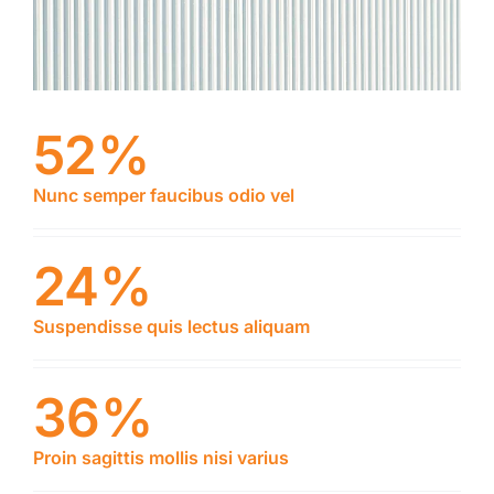
52%
Nunc semper faucibus odio vel
24%
Suspendisse quis lectus aliquam
36%
Proin sagittis mollis nisi varius