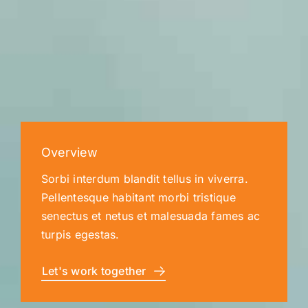
Overview
Sorbi interdum blandit tellus in viverra.
Pellentesque habitant morbi tristique
senectus et netus et malesuada fames ac
turpis egestas.
Let's work together