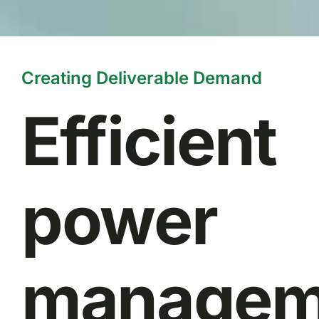
Creating Deliverable Demand
Efficient
power
managem