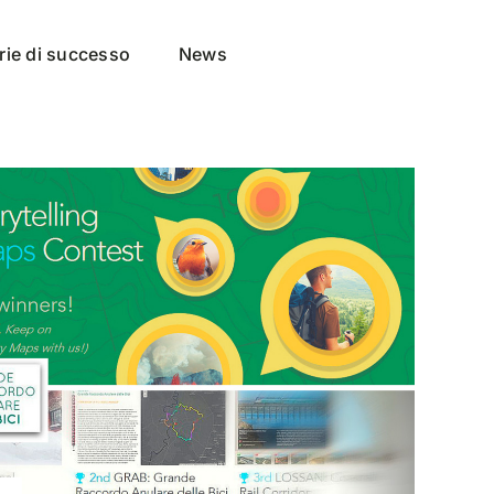
rie di successo
News