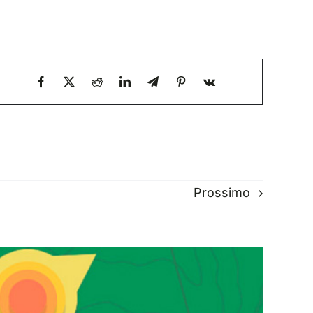
Prossimo