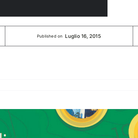
Luglio 16, 2015
Published on