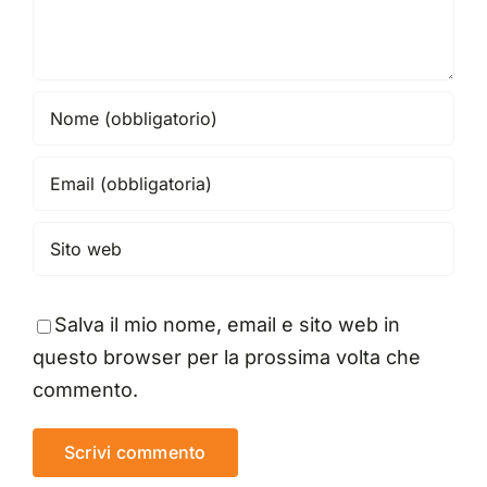
Salva il mio nome, email e sito web in
questo browser per la prossima volta che
commento.