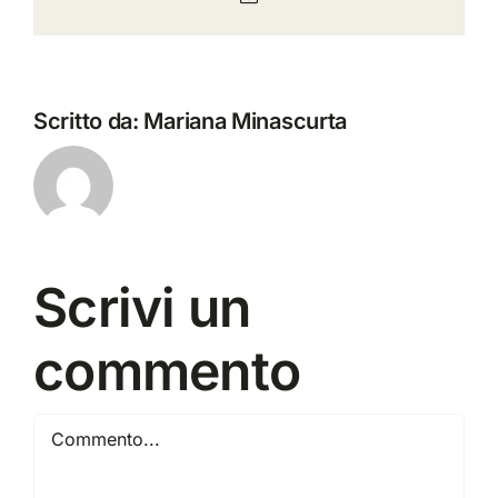
Scritto da:
Mariana Minascurta
Scrivi un
commento
Commento