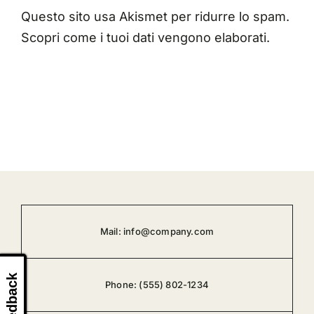
Questo sito usa Akismet per ridurre lo spam.
Scopri come i tuoi dati vengono elaborati
.
Mail:
info@company.com
Feedback
Phone:
(555) 802-1234