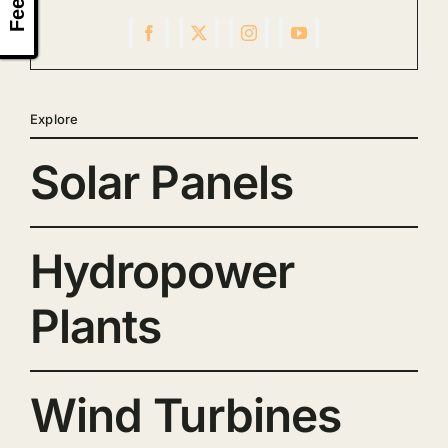
Explore
Solar Panels
Hydropower
Plants
Wind Turbines